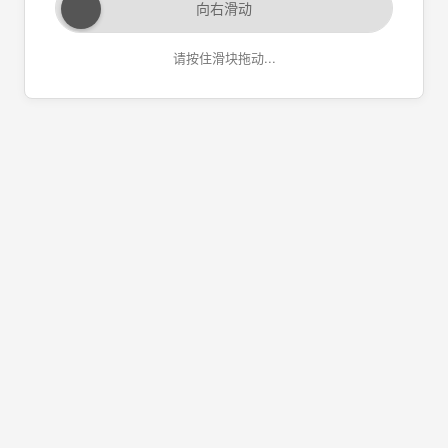
向右滑动
请按住滑块拖动...