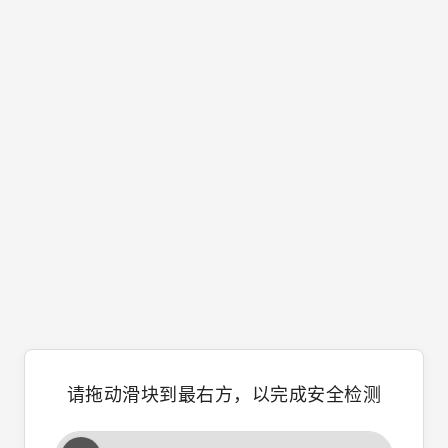
请拖动滑块到最右方，以完成安全检测