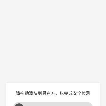
请拖动滑块到最右方，以完成安全检测