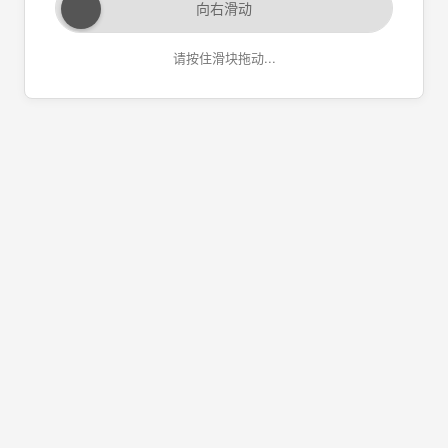
向右滑动
请按住滑块拖动...