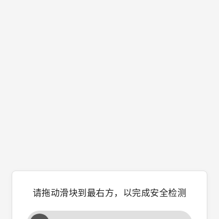
请拖动滑块到最右方，以完成安全检测