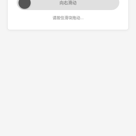
向右滑动
请按住滑块拖动...