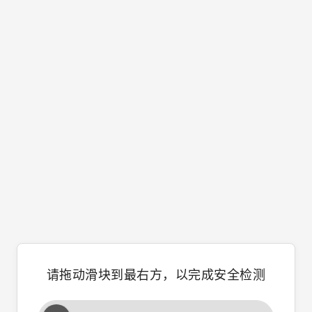
请拖动滑块到最右方，以完成安全检测