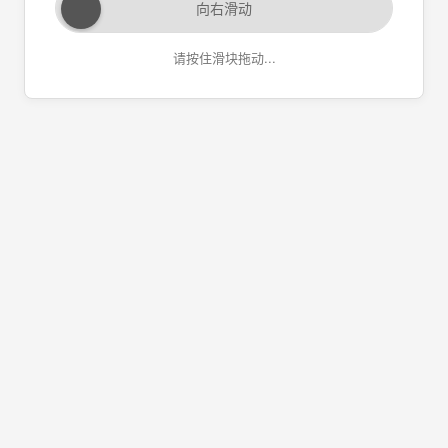
向右滑动
请按住滑块拖动...