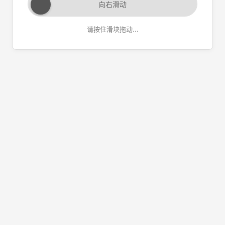
向右滑动
请按住滑块拖动...