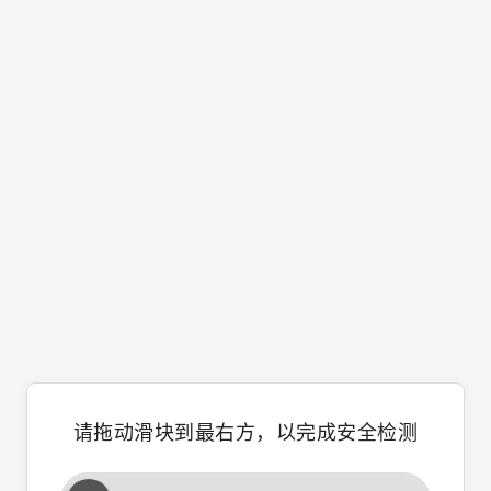
请拖动滑块到最右方，以完成安全检测