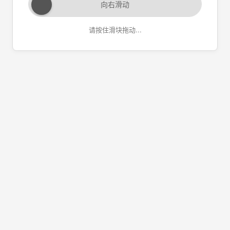
向右滑动
请按住滑块拖动...