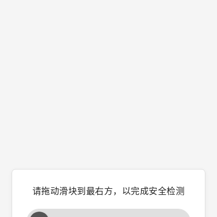
请拖动滑块到最右方，以完成安全检测