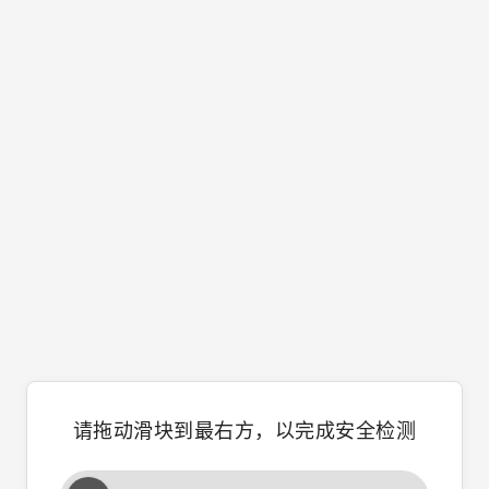
请拖动滑块到最右方，以完成安全检测