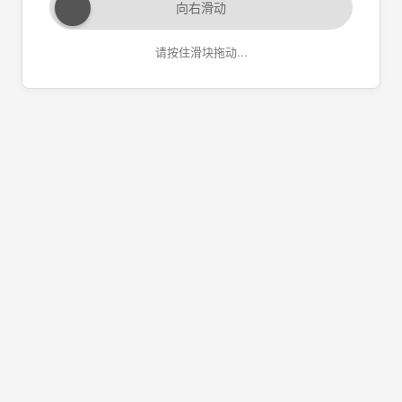
向右滑动
请按住滑块拖动...