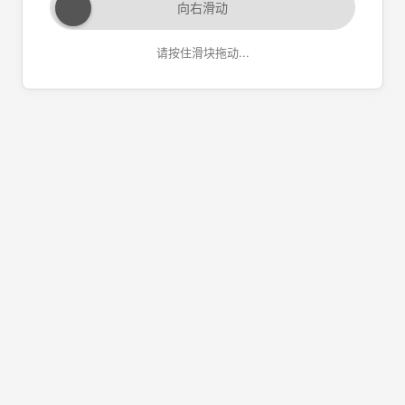
向右滑动
请按住滑块拖动...