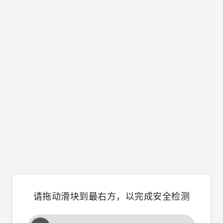
请拖动滑块到最右方，以完成安全检测