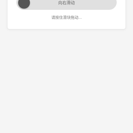
向右滑动
请按住滑块拖动...