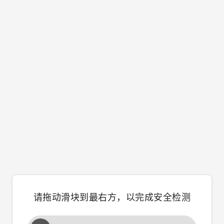
请拖动滑块到最右方，以完成安全检测