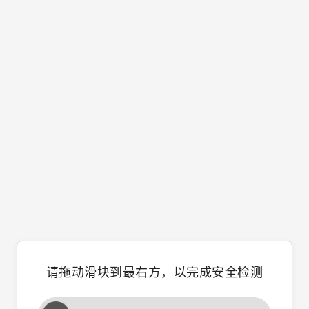
请拖动滑块到最右方，以完成安全检测