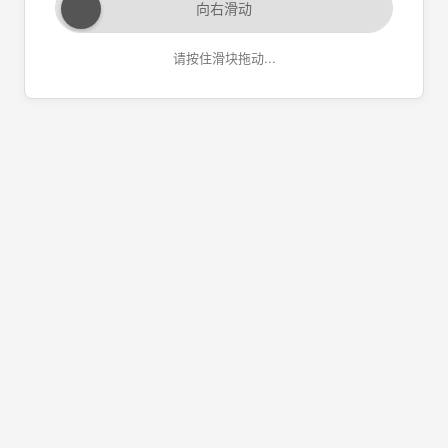
向右滑动
请按住滑块拖动...