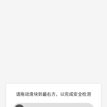
请拖动滑块到最右方，以完成安全检测