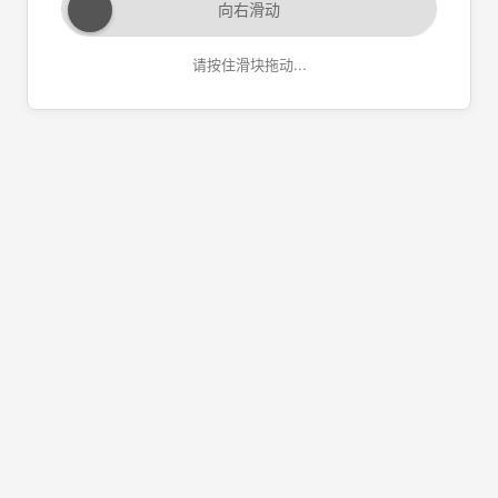
向右滑动
请按住滑块拖动...