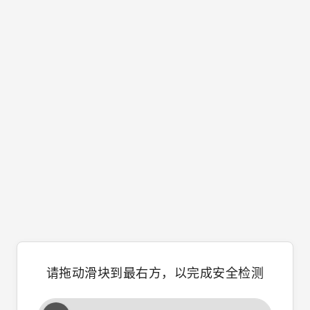
请拖动滑块到最右方，以完成安全检测