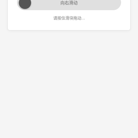
向右滑动
请按住滑块拖动...