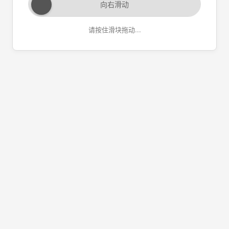
向右滑动
请按住滑块拖动...