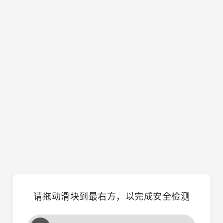
请拖动滑块到最右方，以完成安全检测