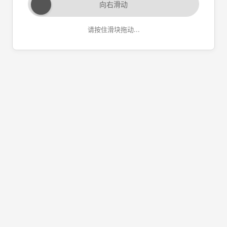
向右滑动
请按住滑块拖动...