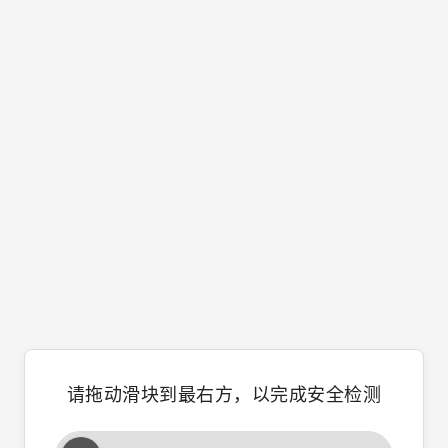
请拖动滑块到最右方，以完成安全检测