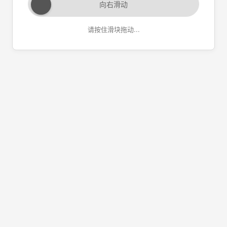
向右滑动
请按住滑块拖动...