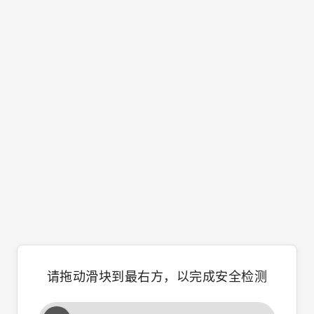
请拖动滑块到最右方，以完成安全检测