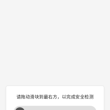
请拖动滑块到最右方，以完成安全检测