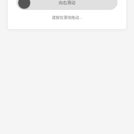
向右滑动
请按住滑块拖动...