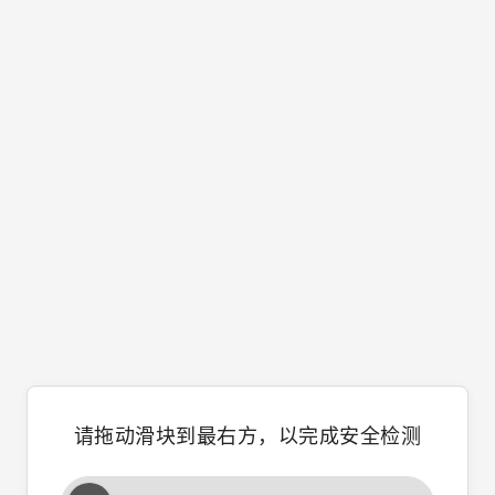
请拖动滑块到最右方，以完成安全检测