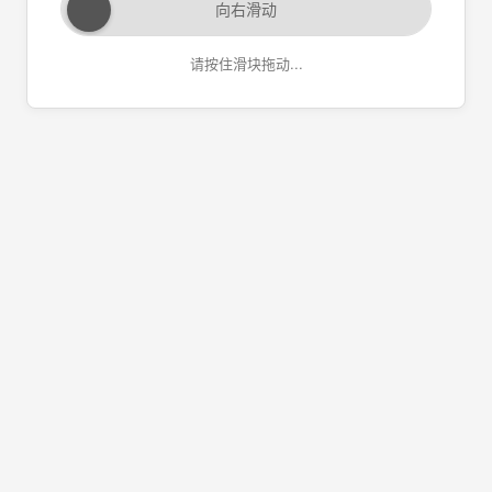
向右滑动
请按住滑块拖动...