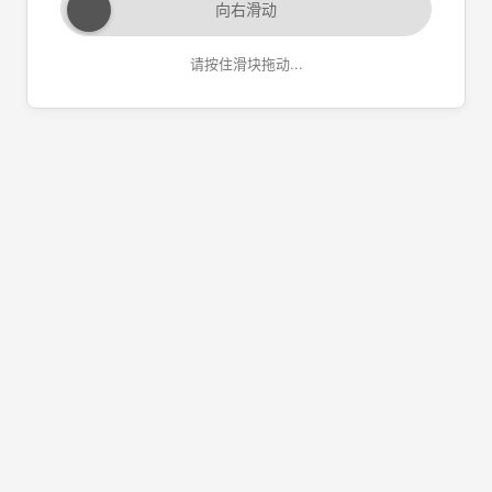
向右滑动
请按住滑块拖动...