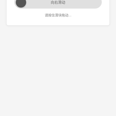
向右滑动
请按住滑块拖动...