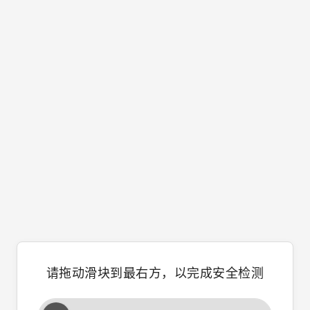
请拖动滑块到最右方，以完成安全检测