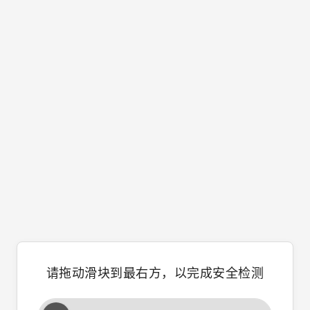
请拖动滑块到最右方，以完成安全检测