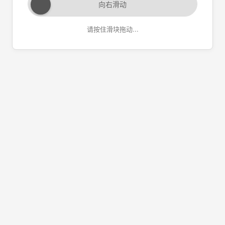
向右滑动
请按住滑块拖动...