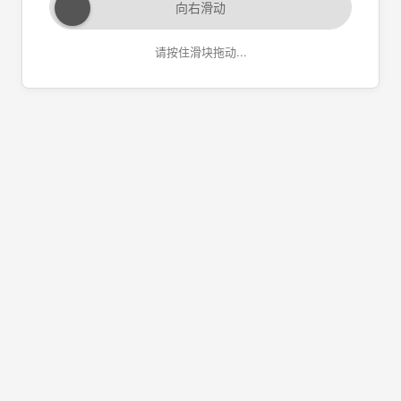
向右滑动
请按住滑块拖动...