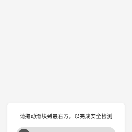
请拖动滑块到最右方，以完成安全检测