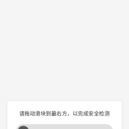
请拖动滑块到最右方，以完成安全检测