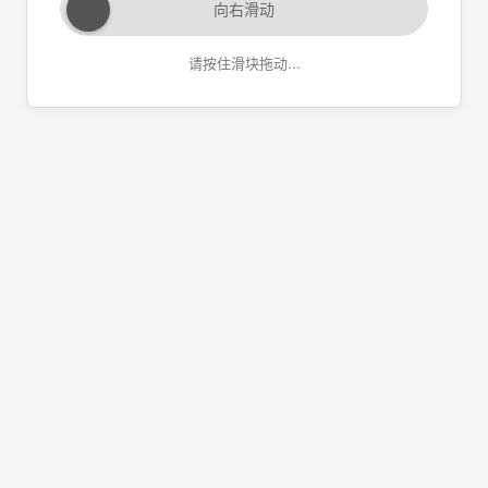
向右滑动
请按住滑块拖动...