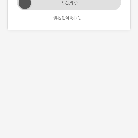
向右滑动
请按住滑块拖动...