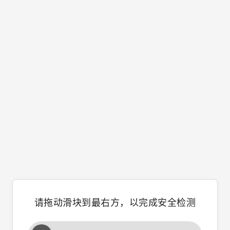
请拖动滑块到最右方，以完成安全检测