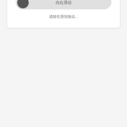
向右滑动
请按住滑块拖动...