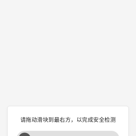
请拖动滑块到最右方，以完成安全检测