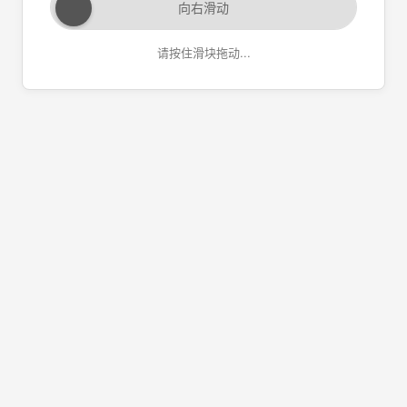
向右滑动
请按住滑块拖动...