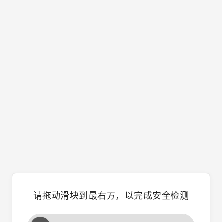
请拖动滑块到最右方，以完成安全检测