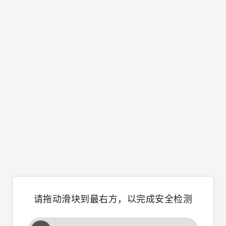
请拖动滑块到最右方，以完成安全检测