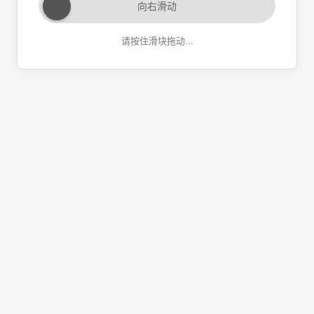
向右滑动
请按住滑块拖动...