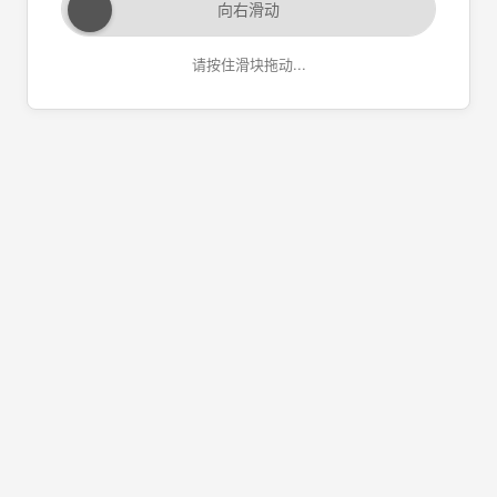
向右滑动
请按住滑块拖动...