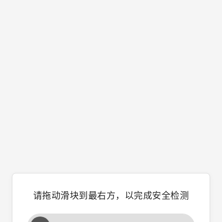
请拖动滑块到最右方，以完成安全检测