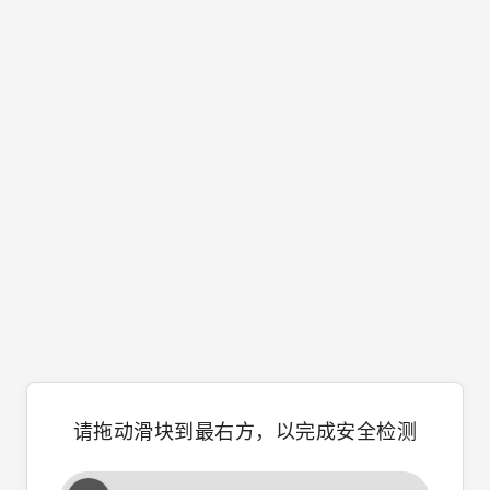
请拖动滑块到最右方，以完成安全检测