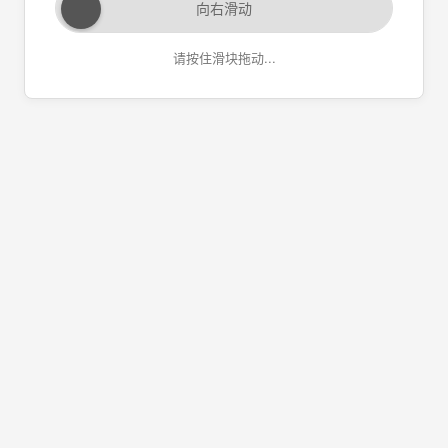
向右滑动
请按住滑块拖动...