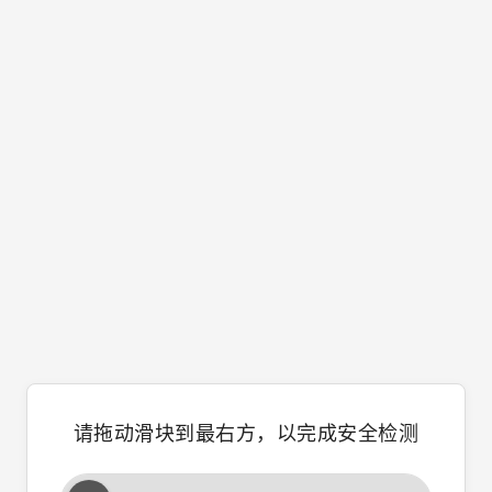
请拖动滑块到最右方，以完成安全检测