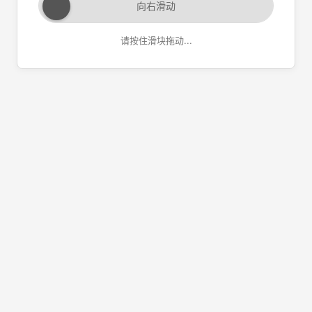
向右滑动
请按住滑块拖动...