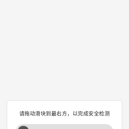
请拖动滑块到最右方，以完成安全检测