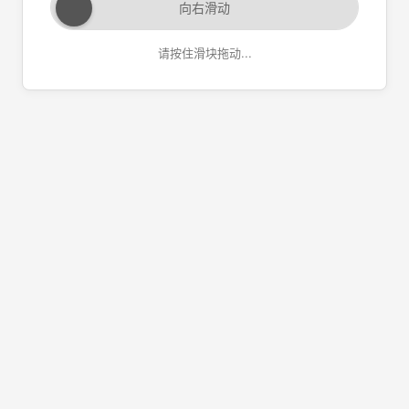
向右滑动
请按住滑块拖动...