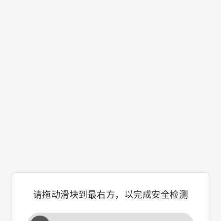
请拖动滑块到最右方，以完成安全检测