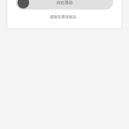
向右滑动
请按住滑块拖动...