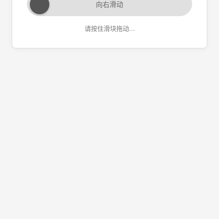
向右滑动
请按住滑块拖动...