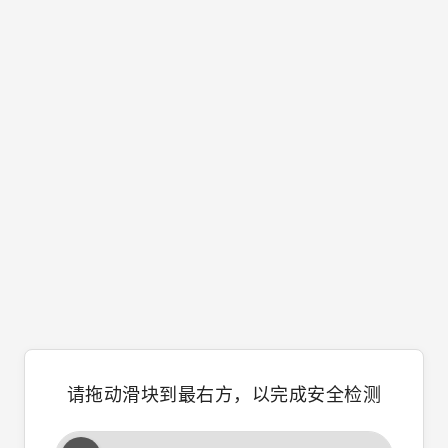
请拖动滑块到最右方，以完成安全检测