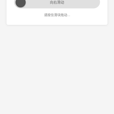
向右滑动
请按住滑块拖动...