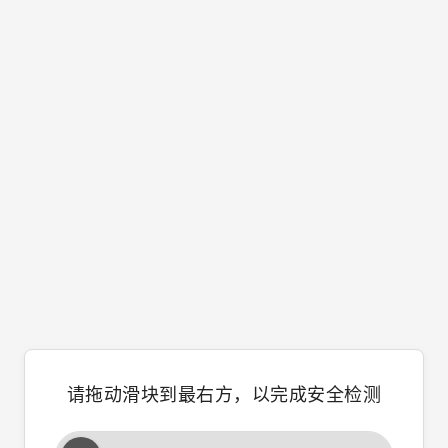
请拖动滑块到最右方，以完成安全检测