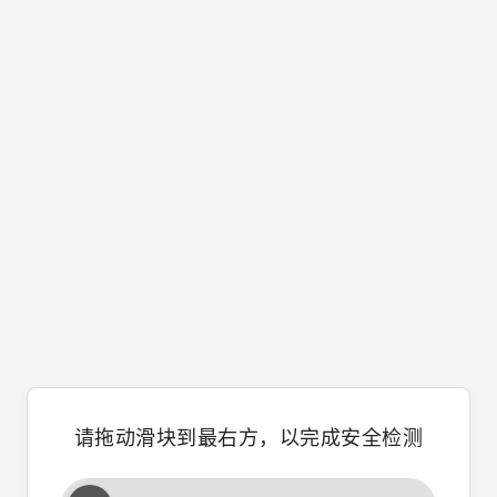
请拖动滑块到最右方，以完成安全检测