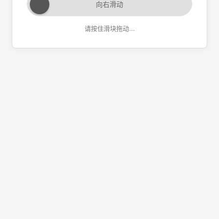
向右滑动
请按住滑块拖动...