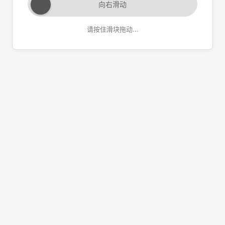
向右滑动
请按住滑块拖动...