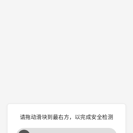
请拖动滑块到最右方，以完成安全检测