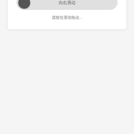
向右滑动
请按住滑块拖动...