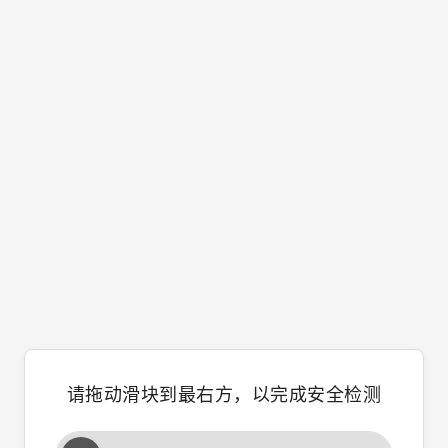
请拖动滑块到最右方，以完成安全检测