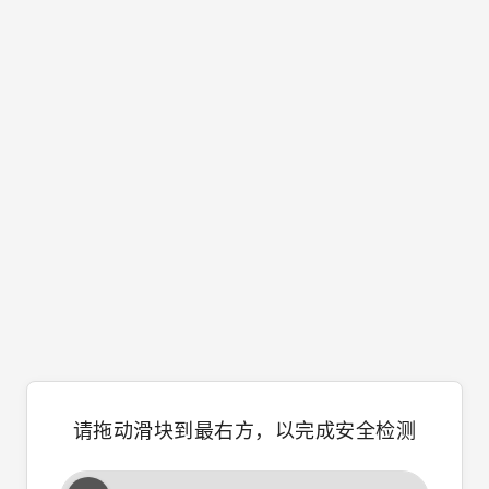
请拖动滑块到最右方，以完成安全检测