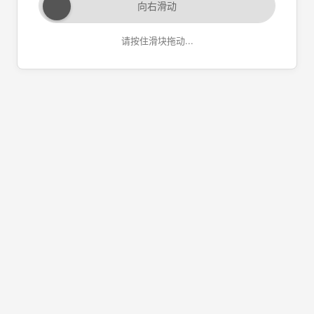
向右滑动
请按住滑块拖动...