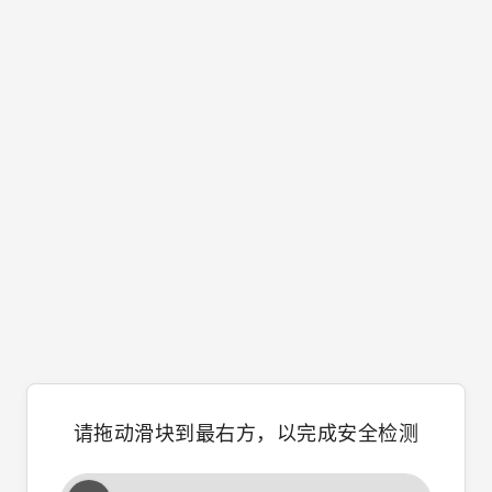
请拖动滑块到最右方，以完成安全检测