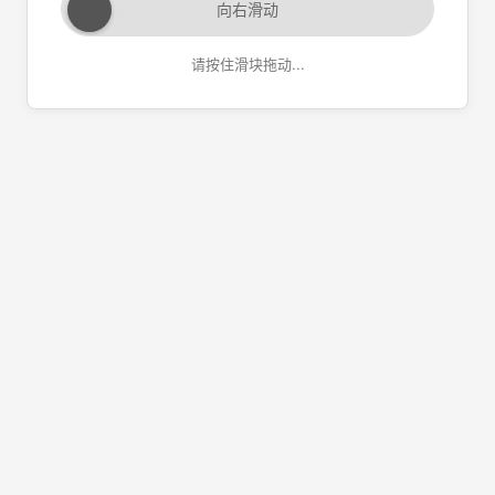
向右滑动
请按住滑块拖动...