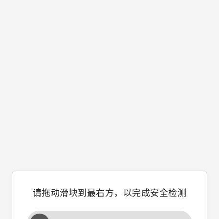
请拖动滑块到最右方，以完成安全检测