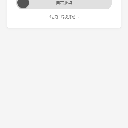
向右滑动
请按住滑块拖动...