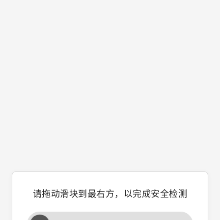
请拖动滑块到最右方，以完成安全检测