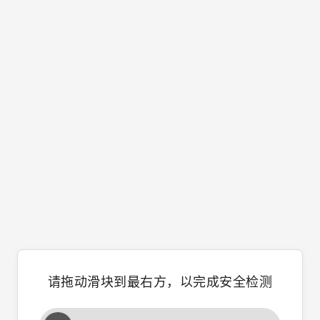
请拖动滑块到最右方，以完成安全检测