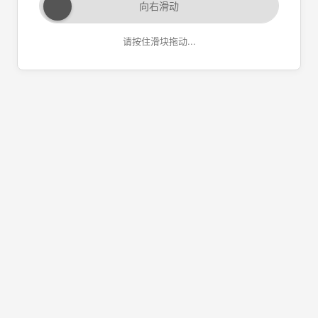
向右滑动
请按住滑块拖动...