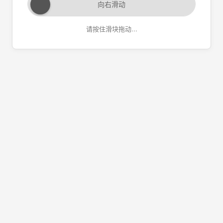
向右滑动
请按住滑块拖动...