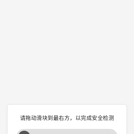
请拖动滑块到最右方，以完成安全检测