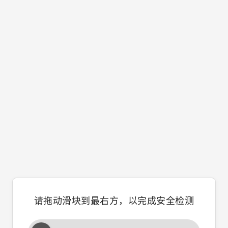
请拖动滑块到最右方，以完成安全检测