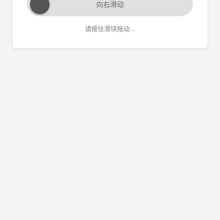
向右滑动
请按住滑块拖动...