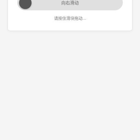
向右滑动
请按住滑块拖动...