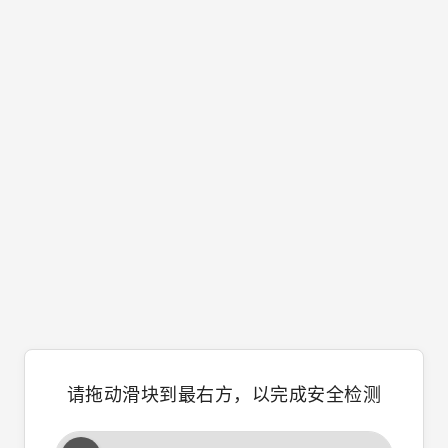
请拖动滑块到最右方，以完成安全检测