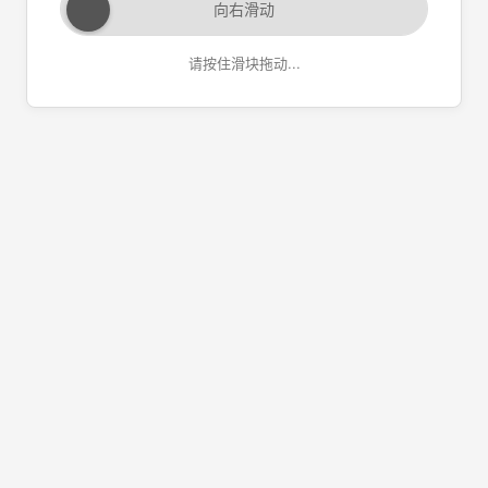
向右滑动
请按住滑块拖动...