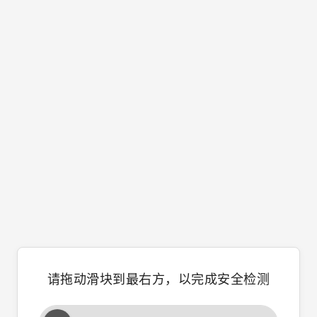
请拖动滑块到最右方，以完成安全检测