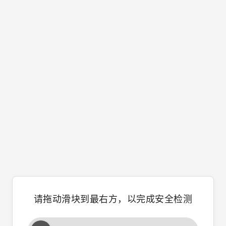
请拖动滑块到最右方，以完成安全检测