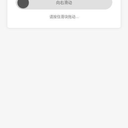
向右滑动
请按住滑块拖动...