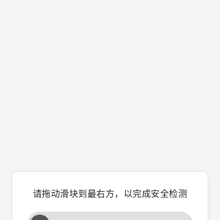
请拖动滑块到最右方，以完成安全检测