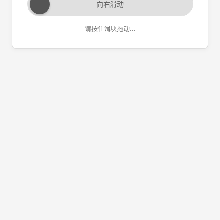
向右滑动
请按住滑块拖动...