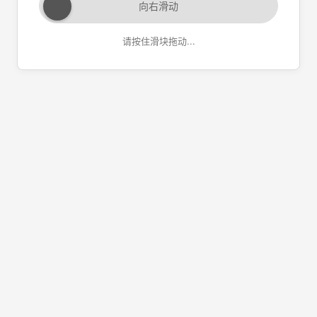
向右滑动
请按住滑块拖动...