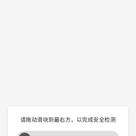
请拖动滑块到最右方，以完成安全检测