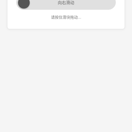
向右滑动
请按住滑块拖动...