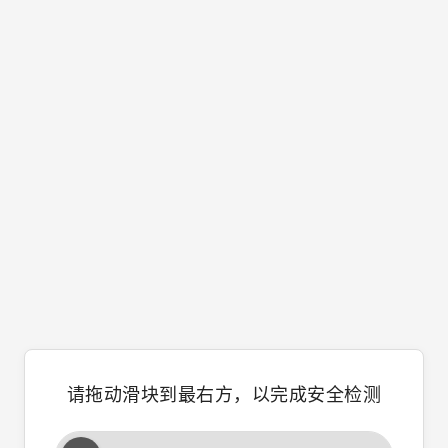
请拖动滑块到最右方，以完成安全检测