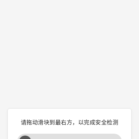
请拖动滑块到最右方，以完成安全检测