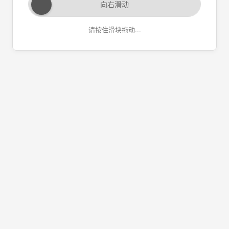
向右滑动
请按住滑块拖动...